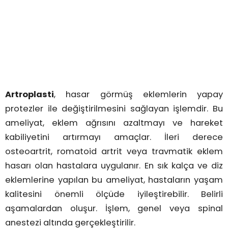
Artroplasti
, hasar görmüş eklemlerin yapay
protezler ile değiştirilmesini sağlayan işlemdir. Bu
ameliyat, eklem ağrısını azaltmayı ve hareket
kabiliyetini artırmayı amaçlar. İleri derece
osteoartrit, romatoid artrit veya travmatik eklem
hasarı olan hastalara uygulanır. En sık kalça ve diz
eklemlerine yapılan bu ameliyat, hastaların yaşam
kalitesini önemli ölçüde iyileştirebilir. Belirli
aşamalardan oluşur. İşlem, genel veya spinal
anestezi altında gerçekleştirilir.