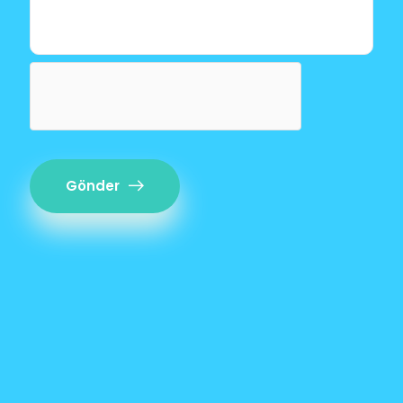
Gönder