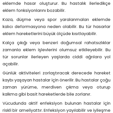
eklemde hasar oluşturur. Bu hastalık ilerledikçe
eklem fonksiyonlarını bozabilir.
Kaza, düşme veya spor yaralanmaları eklemde
kalıcı deformasyona neden olabilir. Bu tür hasarlar
eklem hareketlerini büyük ölçüde kısıtlayabilir.
Kalça çıkığı veya benzeri doğumsal rahatsızlıklar
zamanla eklem işlevlerini olumsuz etkileyebilir. Bu
tür sorunlar ilerleyen yaşlarda ciddi ağrılara yol
açabilir.
Günlük aktiviteleri zorlaştıracak derecede hareket
kaybı yaşayan hastalar için önerilir. Bu hastalar çoğu
zaman yürüme, merdiven çıkma veya oturup
kalkma gibi basit hareketlerde bile zorlanır.
Vücudunda aktif enfeksiyon bulunan hastalar için
riskli bir ameliyattır. Enfeksiyon yayılabilir ve iyileşme