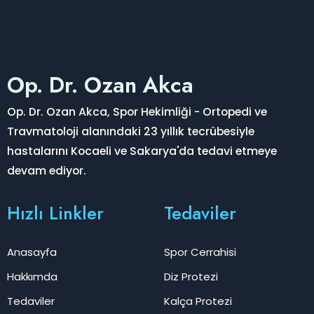
Op. Dr. Ozan Akca
Op. Dr. Ozan Akca, Spor Hekimliği - Ortopedi ve
Travmatoloji alanındaki 23 yıllık tecrübesiyle
hastalarını Kocaeli ve Sakarya'da tedavi etmeye
devam ediyor.
Hızlı Linkler
Tedaviler
Anasayfa
Spor Cerrahisi
Hakkımda
Diz Protezi
Tedaviler
Kalça Protezi