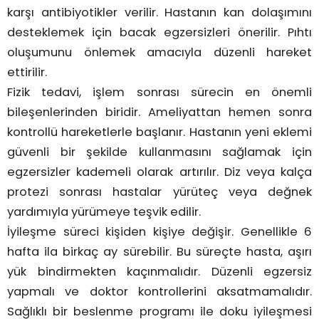
karşı antibiyotikler verilir. Hastanın kan dolaşımını
desteklemek için bacak egzersizleri önerilir. Pıhtı
oluşumunu önlemek amacıyla düzenli hareket
ettirilir.
Fizik tedavi, işlem sonrası sürecin en önemli
bileşenlerinden biridir. Ameliyattan hemen sonra
kontrollü hareketlerle başlanır. Hastanın yeni eklemi
güvenli bir şekilde kullanmasını sağlamak için
egzersizler kademeli olarak artırılır. Diz veya kalça
protezi sonrası hastalar yürüteç veya değnek
yardımıyla yürümeye teşvik edilir.
İyileşme süreci kişiden kişiye değişir. Genellikle 6
hafta ila birkaç ay sürebilir. Bu süreçte hasta, aşırı
yük bindirmekten kaçınmalıdır. Düzenli egzersiz
yapmalı ve doktor kontrollerini aksatmamalıdır.
Sağlıklı bir beslenme programı ile doku iyileşmesi