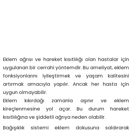
Eklem ağrısı ve hareket kısıtlılığı olan hastalar için
uygulanan bir cerrahi yöntemdir. Bu ameliyat, eklem
fonksiyonlarını iyileştirmek ve yaşam kalitesini
artırmak amacıyla yapılır. Ancak her hasta için
uygun olmayabilir.
Eklem kıkırdağı zamanla aşınır ve eklem
kireçlenmesine yol açar. Bu durum hareket
kısıtlılığına ve şiddetli ağrıya neden olabilir.
Bağışıklık sistemi eklem dokusuna saldırarak