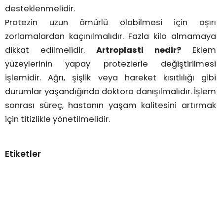
desteklenmelidir.
Protezin uzun ömürlü olabilmesi için aşırı
zorlamalardan kaçınılmalıdır. Fazla kilo almamaya
dikkat edilmelidir.
Artroplasti nedir?
Eklem
yüzeylerinin yapay protezlerle değiştirilmesi
işlemidir. Ağrı, şişlik veya hareket kısıtlılığı gibi
durumlar yaşandığında doktora danışılmalıdır. İşlem
sonrası süreç, hastanın yaşam kalitesini artırmak
için titizlikle yönetilmelidir.
Etiketler