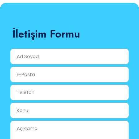
İletişim Formu