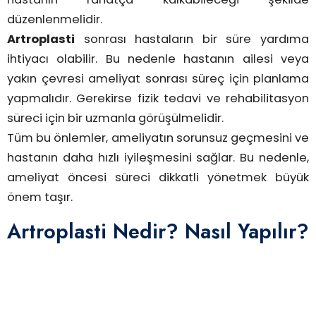
düzenlenmelidir.
Artroplasti
sonrası hastaların bir süre yardıma
ihtiyacı olabilir. Bu nedenle hastanın ailesi veya
yakın çevresi ameliyat sonrası süreç için planlama
yapmalıdır. Gerekirse fizik tedavi ve rehabilitasyon
süreci için bir uzmanla görüşülmelidir.
Tüm bu önlemler, ameliyatın sorunsuz geçmesini ve
hastanın daha hızlı iyileşmesini sağlar. Bu nedenle,
ameliyat öncesi süreci dikkatli yönetmek büyük
önem taşır.
Artroplasti Nedir? Nasıl Yapılır?