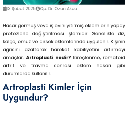
13 Şubat 2025
Op. Dr. Ozan Akca
Hasar görmüş veya işlevini yitirmiş eklemlerin yapay
protezlerle değiştirilmesi işlemidir. Genellikle diz,
kalça, omuz ve dirsek eklemlerinde uygulanır. Kişinin
ağrısını azaltarak hareket kabiliyetini artırmayı
amaçlar.
Artroplasti nedir?
Kireçlenme, romatoid
artrit ve travma sonrası eklem hasarı gibi
durumlarda kullanılır.
Artroplasti Kimler İçin
Uygundur?