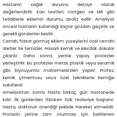
Hastanın sağlık durumu detaylı olarak
değerlendirilir. Kan testleri, röntgen ve MR gibi
tetkiklerle eklemin durumu analiz edilir. Ameliyat
öncesi hastanın kullandığı ilaçlar gözden geçirilir ve
gerekli görülenler kesilir.
Cerrah, hasar görmüş eklem yüzeylerini özel cerrahi
aletler ile temizler. Hasarlı kemik ve kıkırdak dokular
çıkarılır. Daha sonra, yerine yapay protezler
yerleştirilir. Bu protezler metal, plastik veya seramik
gibi biyouyumlu malzemelerden yapılır. Protez,
kemik çimentosu veya özel tekniklerle kemiğe
sabitlenir.
Ameliyattan sonra hasta birkaç gün hastanede
kalır. İlk günlerden itibaren fizik tedaviye başlanır.
Hasta, doktorun önerdiği şekilde hareket etmelidir.
Protezin yerine tam oturması için belirlenen