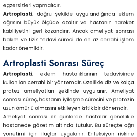
egzersizleri yapmalıdır.
Artroplasti
, doğru şekilde uygulandığında eklem
ağrısını büyük ölçüde azaltır ve hastanın hareket
kabiliyetini geri kazandırır. Ancak ameliyat sonrası
bakım ve fizik tedavi süreci de en az cerrahi işlem
kadar önemlidir.
Artroplasti Sonrası Süreç
Artroplasti
, eklem hastalıklarının tedavisinde
kullanılan cerrahi bir yöntemdir. Özellikle diz ve kalça
protez ameliyatları şeklinde uygulanır. Ameliyat
sonrası süreç, hastanın iyileşme süresini ve protezin
uzun ömürlü olmasını etkileyen kritik bir dönemdir.
Ameliyat sonrası ilk günlerde hastalar genellikle
hastanede gözetim altında tutulur. Bu süreçte ağrı
yönetimi için ilaçlar uygulanır. Enfeksiyon riskine