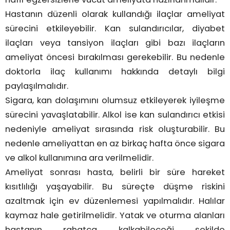
Hastanın düzenli olarak kullandığı ilaçlar ameliyat
sürecini etkileyebilir. Kan sulandırıcılar, diyabet
ilaçları veya tansiyon ilaçları gibi bazı ilaçların
ameliyat öncesi bırakılması gerekebilir. Bu nedenle
doktorla ilaç kullanımı hakkında detaylı bilgi
paylaşılmalıdır.
Sigara, kan dolaşımını olumsuz etkileyerek iyileşme
sürecini yavaşlatabilir. Alkol ise kan sulandırıcı etkisi
nedeniyle ameliyat sırasında risk oluşturabilir. Bu
nedenle ameliyattan en az birkaç hafta önce sigara
ve alkol kullanımına ara verilmelidir.
Ameliyat sonrası hasta, belirli bir süre hareket
kısıtlılığı yaşayabilir. Bu süreçte düşme riskini
azaltmak için ev düzenlemesi yapılmalıdır. Halılar
kaymaz hale getirilmelidir. Yatak ve oturma alanları
hastanın rahatça kalkabileceği şekilde