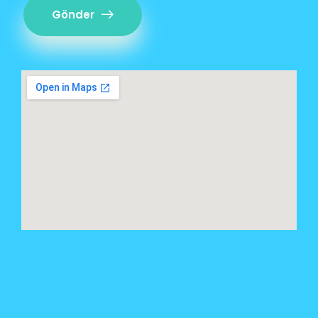
Gönder