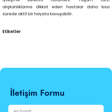
alışkanlıklarına dikkat eden hastalar daha kısa
sürede aktif bir hayata kavuşabilir.
Etiketler
İletişim Formu