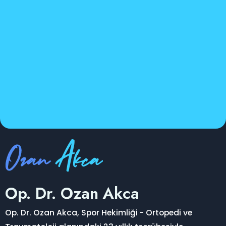
Op. Dr. Ozan Akca
Op. Dr. Ozan Akca, Spor Hekimliği - Ortopedi ve