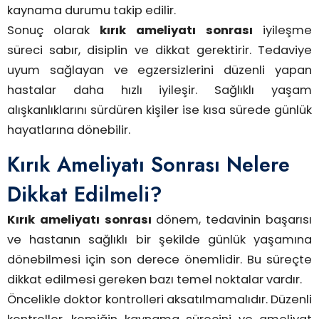
kaynama durumu takip edilir.
Sonuç olarak
kırık ameliyatı sonrası
iyileşme
süreci sabır, disiplin ve dikkat gerektirir. Tedaviye
uyum sağlayan ve egzersizlerini düzenli yapan
hastalar daha hızlı iyileşir. Sağlıklı yaşam
alışkanlıklarını sürdüren kişiler ise kısa sürede günlük
hayatlarına dönebilir.
Kırık Ameliyatı Sonrası Nelere
Dikkat Edilmeli?
Kırık ameliyatı sonrası
dönem, tedavinin başarısı
ve hastanın sağlıklı bir şekilde günlük yaşamına
dönebilmesi için son derece önemlidir. Bu süreçte
dikkat edilmesi gereken bazı temel noktalar vardır.
Öncelikle doktor kontrolleri aksatılmamalıdır. Düzenli