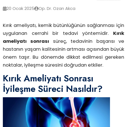
20 Ocak 2025
Op. Dr. Ozan Akca
Kırık ameliyatı, kemik bütünlüğünün sağlanması için
uygulanan cerrahi bir tedavi yöntemidir.
Kırık
ameliyatı sonrası
süreç, tedavinin başarısı ve
hastanın yaşam kalitesinin artması açısından büyük
önem taşır. Bu dönemde dikkat edilmesi gereken
noktalar, iyileşme süresini doğrudan etkiler.
Kırık Ameliyatı Sonrası
İyileşme Süreci Nasıldır?