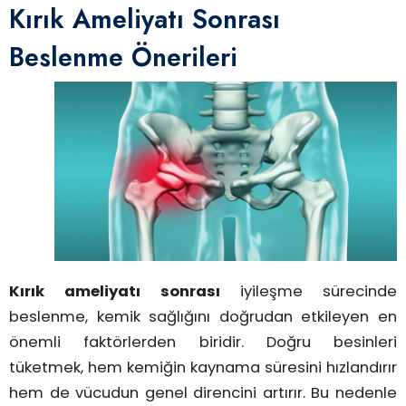
Kırık Ameliyatı Sonrası
Beslenme Önerileri
Kırık ameliyatı sonrası
iyileşme sürecinde
beslenme, kemik sağlığını doğrudan etkileyen en
önemli faktörlerden biridir. Doğru besinleri
tüketmek, hem kemiğin kaynama süresini hızlandırır
hem de vücudun genel direncini artırır. Bu nedenle