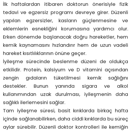
İlk haftalardan itibaren doktorun önerisiyle fizik
tedavi ve egzersiz programı devreye girer. Düzenli
yapılan egzersizler, kasların güçlenmesine ve
eklemlerin esnekliğini korumasına yardımcı olur.
Erken dönemde başlanacak doğru hareketler, hem
kemik kaynamasını hızlandırır hem de uzun vadeli
hareket kısıtlılıklarının önüne geçer.
İyileşme sürecinde beslenme düzeni de oldukça
etkilidir. Protein, kalsiyum ve D vitamini açısından
zengin gıdaların tüketilmesi kemik sağlığını
destekler. Bunun yanında sigara ve alkol
kullanımından uzak durulması, iyileşmenin daha
sağlıklı ilerlemesini sağlar.
Tam iyileşme süresi, basit kırıklarda birkaç hafta
içinde sağlanabilirken, daha ciddi kırıklarda bu süreç
aylar sürebilir. Düzenli doktor kontrolleri ile kemiğin