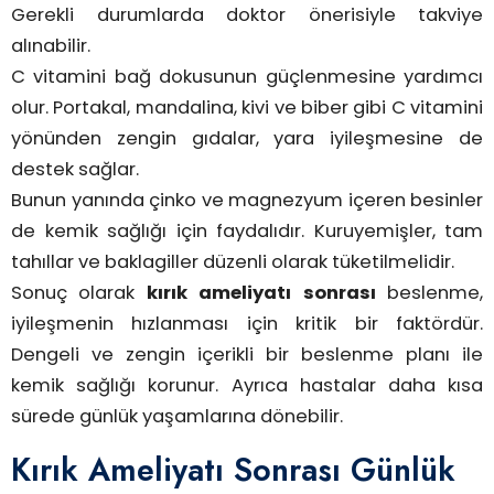
Gerekli durumlarda doktor önerisiyle takviye
alınabilir.
C vitamini bağ dokusunun güçlenmesine yardımcı
olur. Portakal, mandalina, kivi ve biber gibi C vitamini
yönünden zengin gıdalar, yara iyileşmesine de
destek sağlar.
Bunun yanında çinko ve magnezyum içeren besinler
de kemik sağlığı için faydalıdır. Kuruyemişler, tam
tahıllar ve baklagiller düzenli olarak tüketilmelidir.
Sonuç olarak
kırık ameliyatı sonrası
beslenme,
iyileşmenin hızlanması için kritik bir faktördür.
Dengeli ve zengin içerikli bir beslenme planı ile
kemik sağlığı korunur. Ayrıca hastalar daha kısa
sürede günlük yaşamlarına dönebilir.
Kırık Ameliyatı Sonrası Günlük