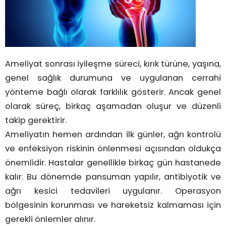
Ameliyat sonrası iyileşme süreci, kırık türüne, yaşına,
genel sağlık durumuna ve uygulanan cerrahi
yönteme bağlı olarak farklılık gösterir. Ancak genel
olarak süreç, birkaç aşamadan oluşur ve düzenli
takip gerektirir.
Ameliyatın hemen ardından ilk günler, ağrı kontrolü
ve enfeksiyon riskinin önlenmesi açısından oldukça
önemlidir. Hastalar genellikle birkaç gün hastanede
kalır. Bu dönemde pansuman yapılır, antibiyotik ve
ağrı kesici tedavileri uygulanır. Operasyon
bölgesinin korunması ve hareketsiz kalmaması için
gerekli önlemler alınır.