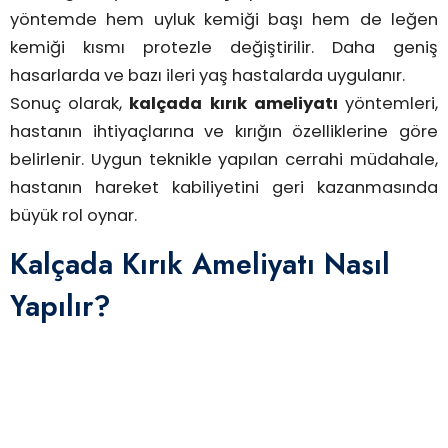
yöntemde hem uyluk kemiği başı hem de leğen
kemiği kısmı protezle değiştirilir. Daha geniş
hasarlarda ve bazı ileri yaş hastalarda uygulanır.
Sonuç olarak,
kalçada kırık ameliyatı
yöntemleri,
hastanın ihtiyaçlarına ve kırığın özelliklerine göre
belirlenir. Uygun teknikle yapılan cerrahi müdahale,
hastanın hareket kabiliyetini geri kazanmasında
büyük rol oynar.
Kalçada Kırık Ameliyatı Nasıl
Yapılır?