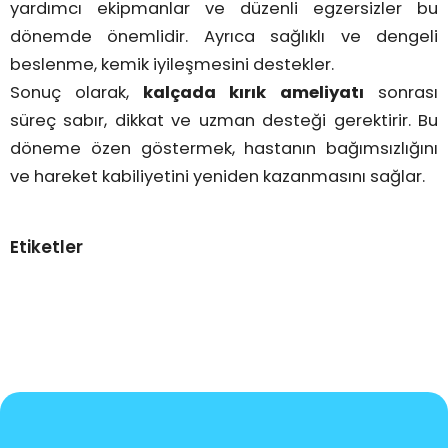
yardımcı ekipmanlar ve düzenli egzersizler bu
dönemde önemlidir. Ayrıca sağlıklı ve dengeli
beslenme, kemik iyileşmesini destekler.
Sonuç olarak,
kalçada kırık ameliyatı
sonrası
süreç sabır, dikkat ve uzman desteği gerektirir. Bu
döneme özen göstermek, hastanın bağımsızlığını
ve hareket kabiliyetini yeniden kazanmasını sağlar.
Etiketler