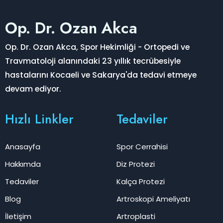
Op. Dr. Ozan Akca
Op. Dr. Ozan Akca, Spor Hekimliği - Ortopedi ve
Travmatoloji alanındaki 23 yıllık tecrübesiyle
hastalarını Kocaeli ve Sakarya'da tedavi etmeye
devam ediyor.
Hızlı Linkler
Tedaviler
Anasayfa
Spor Cerrahisi
Hakkımda
Diz Protezi
Tedaviler
Kalça Protezi
Blog
Artroskopi Ameliyatı
İletişim
Artroplasti