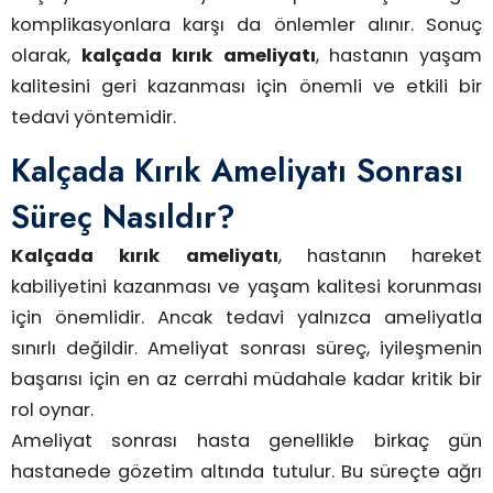
komplikasyonlara karşı da önlemler alınır. Sonuç
olarak,
kalçada kırık ameliyatı
, hastanın yaşam
kalitesini geri kazanması için önemli ve etkili bir
tedavi yöntemidir.
Kalçada Kırık Ameliyatı Sonrası
Süreç Nasıldır?
Kalçada kırık ameliyatı
, hastanın hareket
kabiliyetini kazanması ve yaşam kalitesi korunması
için önemlidir. Ancak tedavi yalnızca ameliyatla
sınırlı değildir. Ameliyat sonrası süreç, iyileşmenin
başarısı için en az cerrahi müdahale kadar kritik bir
rol oynar.
Ameliyat sonrası hasta genellikle birkaç gün
hastanede gözetim altında tutulur. Bu süreçte ağrı