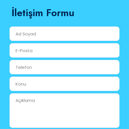
İletişim Formu