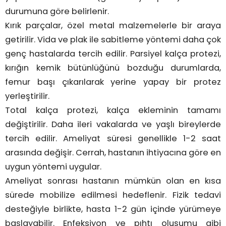
durumuna göre belirlenir.
Kırık parçalar, özel metal malzemelerle bir araya
getirilir. Vida ve plak ile sabitleme yöntemi daha çok
genç hastalarda tercih edilir. Parsiyel kalça protezi,
kırığın kemik bütünlüğünü bozduğu durumlarda,
femur başı çıkarılarak yerine yapay bir protez
yerleştirilir.
Total kalça protezi, kalça ekleminin tamamı
değiştirilir. Daha ileri vakalarda ve yaşlı bireylerde
tercih edilir. Ameliyat süresi genellikle 1-2 saat
arasında değişir. Cerrah, hastanın ihtiyacına göre en
uygun yöntemi uygular.
Ameliyat sonrası hastanın mümkün olan en kısa
sürede mobilize edilmesi hedeflenir. Fizik tedavi
desteğiyle birlikte, hasta 1-2 gün içinde yürümeye
başlayabilir. Enfeksiyon ve pıhtı oluşumu gibi