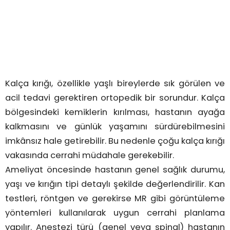
Kalça kırığı, özellikle yaşlı bireylerde sık görülen ve
acil tedavi gerektiren ortopedik bir sorundur. Kalça
bölgesindeki kemiklerin kırılması, hastanın ayağa
kalkmasını ve günlük yaşamını sürdürebilmesini
imkânsız hale getirebilir. Bu nedenle çoğu kalça kırığı
vakasında cerrahi müdahale gerekebilir.
Ameliyat öncesinde hastanın genel sağlık durumu,
yaşı ve kırığın tipi detaylı şekilde değerlendirilir. Kan
testleri, röntgen ve gerekirse MR gibi görüntüleme
yöntemleri kullanılarak uygun cerrahi planlama
yapılır. Anestezi türü (genel veya spinal) hastanın