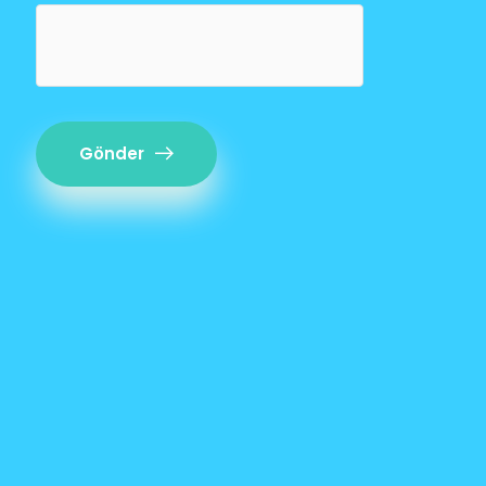
Gönder