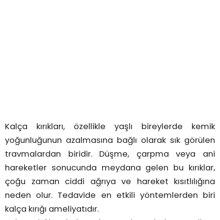
Kalça kırıkları, özellikle yaşlı bireylerde kemik
yoğunluğunun azalmasına bağlı olarak sık görülen
travmalardan biridir. Düşme, çarpma veya ani
hareketler sonucunda meydana gelen bu kırıklar,
çoğu zaman ciddi ağrıya ve hareket kısıtlılığına
neden olur. Tedavide en etkili yöntemlerden biri
kalça kırığı ameliyatıdır.