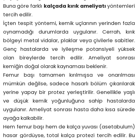
Buna göre farklı
kalçada kırık ameliyatı
yöntemleri
tercih edilir.
İçten tespit yöntemi, kemik uçlarının yerinden fazla
oynamadığı durumlarda uygulanır. Cerrah, kırık
bölgeyi metal vidalar, plaklar veya çivilerle sabitler.
Genç hastalarda ve iyileşme potansiyeli yüksek
olan bireylerde tercih edilir. Ameliyat sonrası
kemiğin doğal olarak kaynaması beklenir.
Femur başı tamamen kırılmışsa ve onarılması
mümkün değilse, sadece hasarlı bölüm çıkarılarak
yerine yapay bir protez yerleştirilir. Genellikle yaşlı
ve düşük kemik yoğunluğuna sahip hastalarda
uygulanır. Ameliyat sonrası hasta daha kısa sürede
ayağa kalkabilir.
Hem femur başı hem de kalça yuvası (asetabulum)
hasar gördüyse, total kalça protezi tercih edilir. Bu