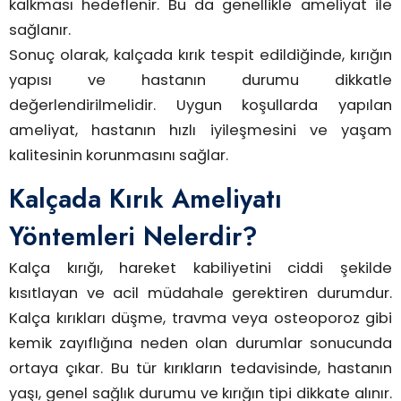
kalkması hedeflenir. Bu da genellikle ameliyat ile
sağlanır.
Sonuç olarak, kalçada kırık tespit edildiğinde, kırığın
yapısı ve hastanın durumu dikkatle
değerlendirilmelidir. Uygun koşullarda yapılan
ameliyat, hastanın hızlı iyileşmesini ve yaşam
kalitesinin korunmasını sağlar.
Kalçada Kırık Ameliyatı
Yöntemleri Nelerdir?
Kalça kırığı, hareket kabiliyetini ciddi şekilde
kısıtlayan ve acil müdahale gerektiren durumdur.
Kalça kırıkları düşme, travma veya osteoporoz gibi
kemik zayıflığına neden olan durumlar sonucunda
ortaya çıkar. Bu tür kırıkların tedavisinde, hastanın
yaşı, genel sağlık durumu ve kırığın tipi dikkate alınır.