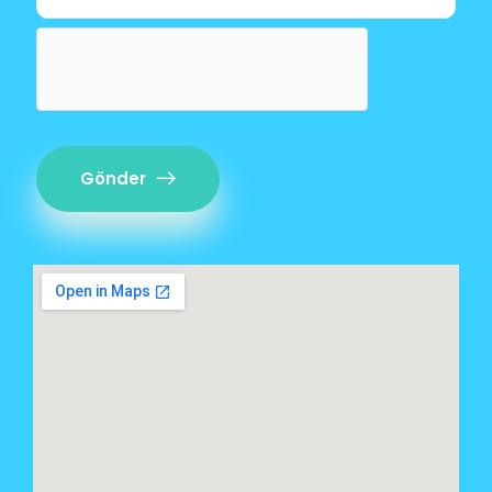
Gönder