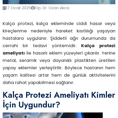
17 Ocak 2025
Op. Dr. Ozan Akca
Kalça protezi, kalça ekleminde ciddi hasar veya
kireçlenme nedeniyle hareket kısıtlılığı yaşayan
hastalara uygulanır. Şiddetli ağrı durumunda da
cerrahi bir tedavi yöntemidir.
Kalça protezi
ameliyatı
ile hasarlı eklem yüzeyleri çıkarılır. Yerine
metal, seramik veya dayanıklı plastikten üretilen
yapay eklemler yerleştirilir. Böylece hastanın hem
yaşam kalitesi artar hem de günlük aktivitelerini
daha rahat yapabilmesi sağlanır.
Kalça Protezi Ameliyatı Kimler
İçin Uygundur?