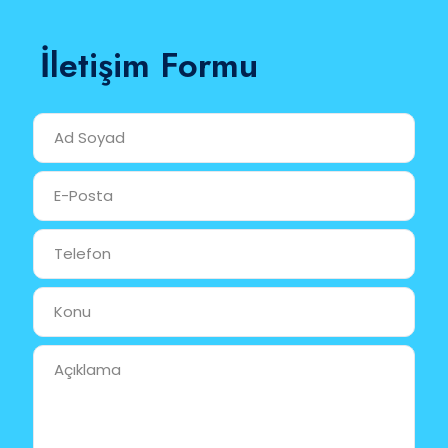
İletişim Formu