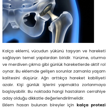
Kalça eklemi, vücudun yükünü taşıyan ve hareketi
sağlayan temel yapılardan biridir. Yürüme, oturma
ve merdiven çıkma gibi günlük hareketlerde aktif rol
oynar. Bu eklemde gelişen sorunlar zamanla yaşam
kalitesini düşürür. Ağrı arttıkça hareket kabiliyeti
azalır. Kişi günlük işlerini yapmakta zorlanmaya
başlayabilir. Bu noktada hangi hastaların cerrahiye
aday olduğu dikkatle değerlendirilmelidir.
Eklem hasarı bulunan bireyler için
kalça protezi