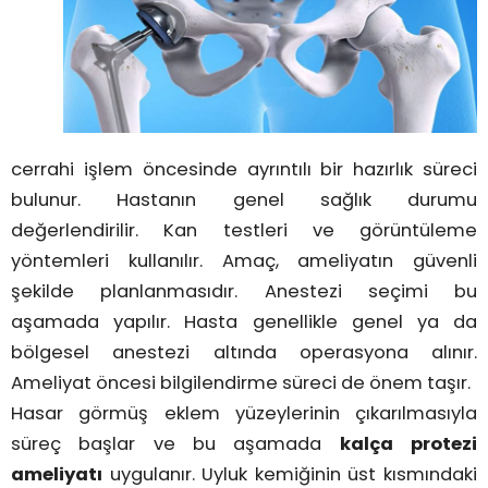
cerrahi işlem öncesinde ayrıntılı bir hazırlık süreci
bulunur. Hastanın genel sağlık durumu
değerlendirilir. Kan testleri ve görüntüleme
yöntemleri kullanılır. Amaç, ameliyatın güvenli
şekilde planlanmasıdır. Anestezi seçimi bu
aşamada yapılır. Hasta genellikle genel ya da
bölgesel anestezi altında operasyona alınır.
Ameliyat öncesi bilgilendirme süreci de önem taşır.
Hasar görmüş eklem yüzeylerinin çıkarılmasıyla
süreç başlar ve bu aşamada
kalça protezi
ameliyatı
uygulanır. Uyluk kemiğinin üst kısmındaki