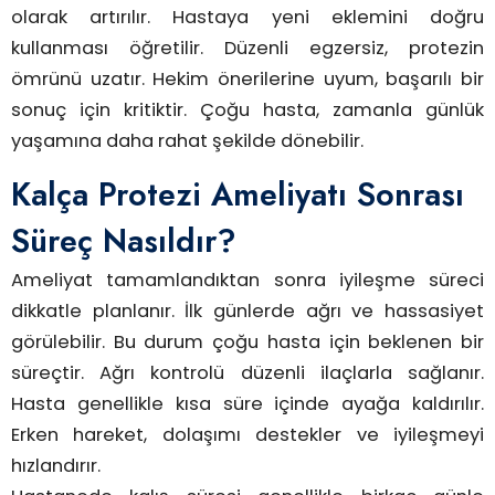
olarak artırılır. Hastaya yeni eklemini doğru
kullanması öğretilir. Düzenli egzersiz, protezin
ömrünü uzatır. Hekim önerilerine uyum, başarılı bir
sonuç için kritiktir. Çoğu hasta, zamanla günlük
yaşamına daha rahat şekilde dönebilir.
Kalça Protezi Ameliyatı Sonrası
Süreç Nasıldır?
Ameliyat tamamlandıktan sonra iyileşme süreci
dikkatle planlanır. İlk günlerde ağrı ve hassasiyet
görülebilir. Bu durum çoğu hasta için beklenen bir
süreçtir. Ağrı kontrolü düzenli ilaçlarla sağlanır.
Hasta genellikle kısa süre içinde ayağa kaldırılır.
Erken hareket, dolaşımı destekler ve iyileşmeyi
hızlandırır.