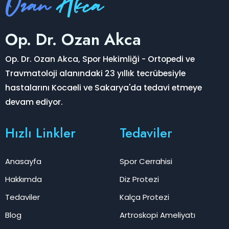
Op. Dr. Ozan Akca
Op. Dr. Ozan Akca, Spor Hekimliği - Ortopedi ve
Travmatoloji alanındaki 23 yıllık tecrübesiyle
hastalarını Kocaeli ve Sakarya'da tedavi etmeye
devam ediyor.
Hızlı Linkler
Tedaviler
Anasayfa
Spor Cerrahisi
Hakkımda
Diz Protezi
Tedaviler
Kalça Protezi
Blog
Artroskopi Ameliyatı