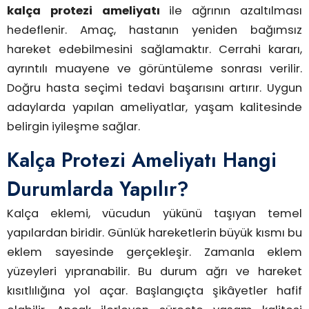
kalça protezi ameliyatı
ile ağrının azaltılması
hedeflenir. Amaç, hastanın yeniden bağımsız
hareket edebilmesini sağlamaktır. Cerrahi kararı,
ayrıntılı muayene ve görüntüleme sonrası verilir.
Doğru hasta seçimi tedavi başarısını artırır. Uygun
adaylarda yapılan ameliyatlar, yaşam kalitesinde
belirgin iyileşme sağlar.
Kalça Protezi Ameliyatı Hangi
Durumlarda Yapılır?
Kalça eklemi, vücudun yükünü taşıyan temel
yapılardan biridir. Günlük hareketlerin büyük kısmı bu
eklem sayesinde gerçekleşir. Zamanla eklem
yüzeyleri yıpranabilir. Bu durum ağrı ve hareket
kısıtlılığına yol açar. Başlangıçta şikâyetler hafif