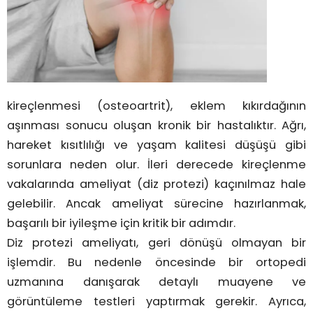
kireçlenmesi (osteoartrit), eklem kıkırdağının
aşınması sonucu oluşan kronik bir hastalıktır. Ağrı,
hareket kısıtlılığı ve yaşam kalitesi düşüşü gibi
sorunlara neden olur. İleri derecede kireçlenme
vakalarında ameliyat (diz protezi) kaçınılmaz hale
gelebilir. Ancak ameliyat sürecine hazırlanmak,
başarılı bir iyileşme için kritik bir adımdır.
Diz protezi ameliyatı, geri dönüşü olmayan bir
işlemdir. Bu nedenle öncesinde bir ortopedi
uzmanına danışarak detaylı muayene ve
görüntüleme testleri yaptırmak gerekir. Ayrıca,