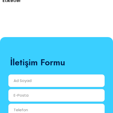
Etiketler
İletişim Formu