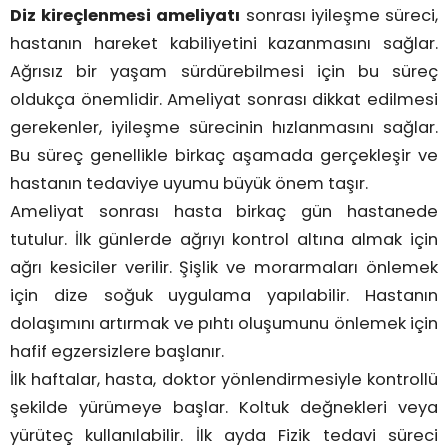
Diz kireçlenmesi ameliyatı
sonrası iyileşme süreci,
hastanın hareket kabiliyetini kazanmasını sağlar.
Ağrısız bir yaşam sürdürebilmesi için bu süreç
oldukça önemlidir. Ameliyat sonrası dikkat edilmesi
gerekenler, iyileşme sürecinin hızlanmasını sağlar.
Bu süreç genellikle birkaç aşamada gerçekleşir ve
hastanın tedaviye uyumu büyük önem taşır.
Ameliyat sonrası hasta birkaç gün hastanede
tutulur. İlk günlerde ağrıyı kontrol altına almak için
ağrı kesiciler verilir. Şişlik ve morarmaları önlemek
için dize soğuk uygulama yapılabilir. Hastanın
dolaşımını artırmak ve pıhtı oluşumunu önlemek için
hafif egzersizlere başlanır.
İlk haftalar, hasta, doktor yönlendirmesiyle kontrollü
şekilde yürümeye başlar. Koltuk değnekleri veya
yürüteç kullanılabilir. İlk ayda Fizik tedavi süreci