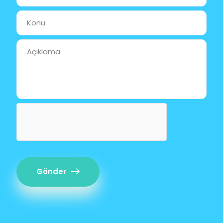
Gönder