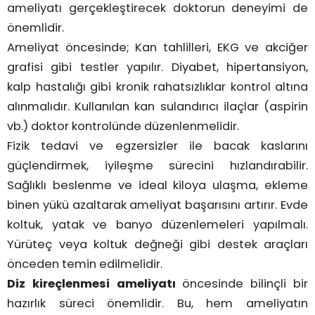
ameliyatı gerçekleştirecek doktorun deneyimi de
önemlidir.
Ameliyat öncesinde; Kan tahlilleri, EKG ve akciğer
grafisi gibi testler yapılır. Diyabet, hipertansiyon,
kalp hastalığı gibi kronik rahatsızlıklar kontrol altına
alınmalıdır. Kullanılan kan sulandırıcı ilaçlar (aspirin
vb.) doktor kontrolünde düzenlenmelidir.
Fizik tedavi ve egzersizler ile bacak kaslarını
güçlendirmek, iyileşme sürecini hızlandırabilir.
Sağlıklı beslenme ve ideal kiloya ulaşma, ekleme
binen yükü azaltarak ameliyat başarısını artırır. Evde
koltuk, yatak ve banyo düzenlemeleri yapılmalı.
Yürüteç veya koltuk değneği gibi destek araçları
önceden temin edilmelidir.
Diz kireçlenmesi ameliyatı
öncesinde bilinçli bir
hazırlık süreci önemlidir. Bu, hem ameliyatın