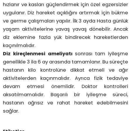
hızlanır ve kasları güçlendirmek için özel egzersizler
uygulanır. Diz hareket açıklığını artırmak için bükme
ve germe çalışmaları yapılır. İlk 3 ayda Hasta günlük
yaşam aktivitelerine yavaş yavaş dönebilir. Ancak
diz eklemine fazla yük bindirecek hareketlerden
kaçınılmalıdır.
Diz kireçlenmesi ameliyatı
sonrası tam iyileşme
genellikle 3 ila 6 ay arasında tamamlanır. Bu süreçte
hastanın kilo kontrolüne dikkat etmeli ve ağır
aktivitelerden kaçınmalıdır. Ayrıca fizik tedaviye
devam etmesi önemlidir. Doktor kontrolleri
aksatılmamalıdır. Başarılı bir iyileşme süreci,
hastanın ağrısız ve rahat hareket edebilmesini
sağlar.